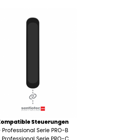
Kompatible Steuerungen
 Professional Serie PRO-B
 Professional Serie PRO-C